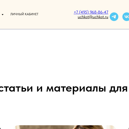
+7 (495) 968-86-47
ЛИЧНЫЙ КАБИНЕТ
uchkot@uchkot.ru
статьи и материалы для