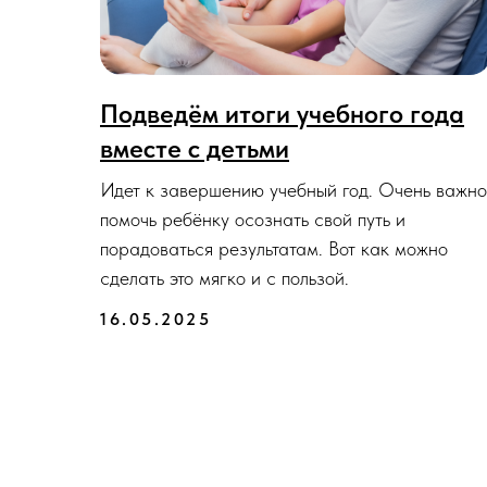
Подведём итоги учебного года
вместе с детьми
Идет к завершению учебный год. Очень важно
помочь ребёнку осознать свой путь и
порадоваться результатам. Вот как можно
сделать это мягко и с пользой.
16.05.2025