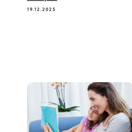
19.12.2025