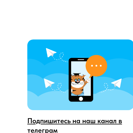
Подпишитесь на наш канал в
телеграм