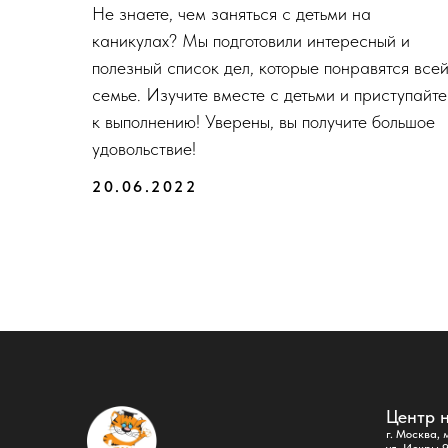
Не знаете, чем заняться с детьми на
каникулах? Мы подготовили интересный и
полезный список дел, которые понравятся все
семье. Изучите вместе с детьми и приступайте
к выполнению! Уверены, вы получите большое
удовольствие!
20.06.2022
Центр 
г. Москва, 