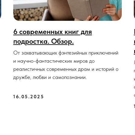
6 современных книг для
подростка. Обзор.
От захватывающих фэнтезийных приключений
и научно-фантастических миров до
реалистичных современных драм и историй о
дружбе, любви и самопознании.
16.05.2025