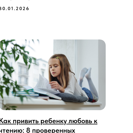
30.01.2026
Как привить ребенку любовь к
чтению: 8 проверенных