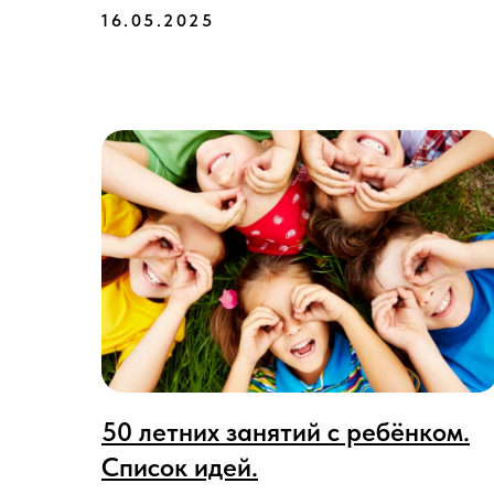
16.05.2025
50 летних занятий с ребёнком.
Список идей.