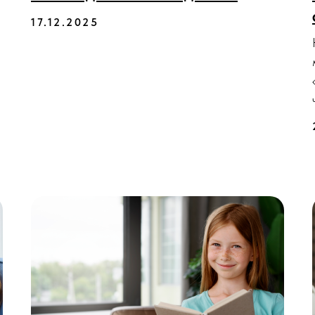
17.12.2025