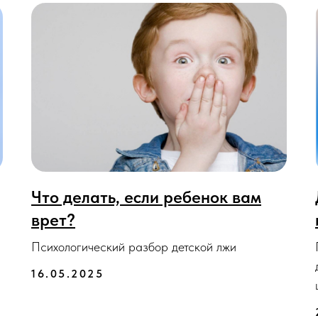
Что делать, если ребенок вам
врет?
Психологический разбор детской лжи
16.05.2025