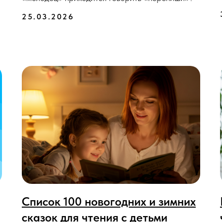
25.03.2026
Список 100 новогодних и зимних
сказок для чтения с детьми