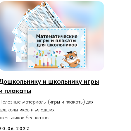
Дошкольнику и школьнику игры
и плакаты
Полезные материалы (игры и плакаты) для
дошкольников и младших
школьников бесплатно
20.06.2022