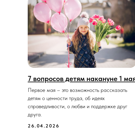
7 вопросов детям накануне 1 ма
Первое мая – это возможность рассказать
детям о ценности труда, об идеях
справедливости, о любви и поддержке друг
друга.
26.04.2026