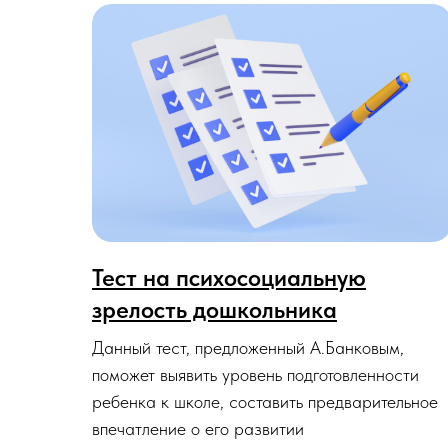
Тест на психосоциальную
зрелость дошкольника
Данный тест, предложенный А.Банковым,
поможет выявить уровень подготовленности
ребенка к школе, составить предварительное
впечатление о его развитии