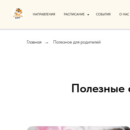
НАПРАВЛЕНИЯ
РАСПИСАНИЕ
СОБЫТИЯ
О НАС
Главная
Полезное для родителей
→
Полезные 